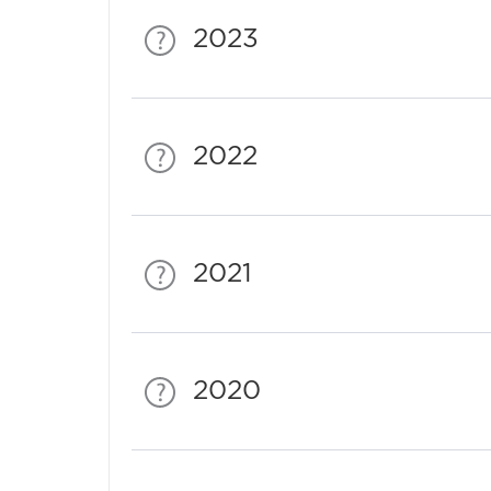
2023
2022
2021
2020