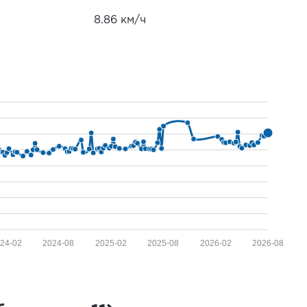
8.86 км/ч
24-02
2024-08
2025-02
2025-08
2026-02
2026-08