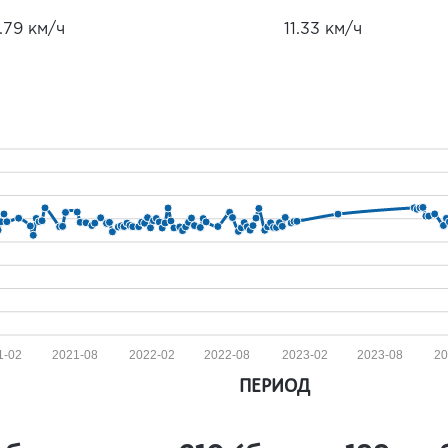
.79 км/ч
11.33 км/ч
1-02
2021-08
2022-02
2022-08
2023-02
2023-08
20
ПЕРИОД