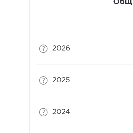
Общ 
2026
2025
2024