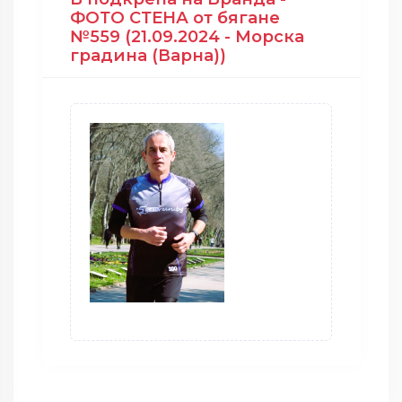
ФОТО СТЕНА от бягане
№559 (21.09.2024 - Морска
градина (Варна))