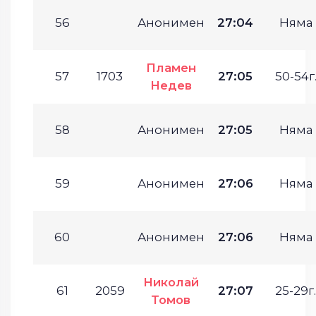
56
Анонимен
27:04
Няма
Пламен
57
1703
27:05
50-54г
Недев
58
Анонимен
27:05
Няма
59
Анонимен
27:06
Няма
60
Анонимен
27:06
Няма
Николай
61
2059
27:07
25-29г.
Томов