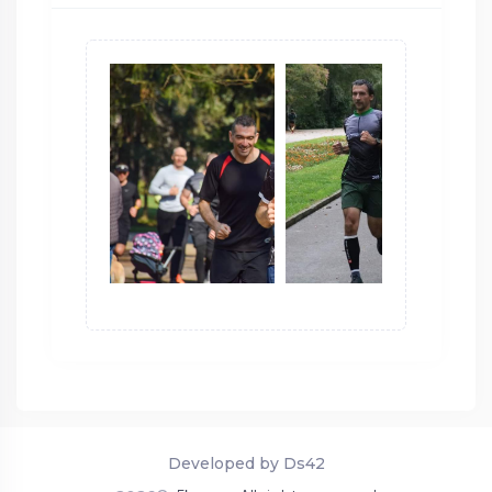
Developed by Ds42