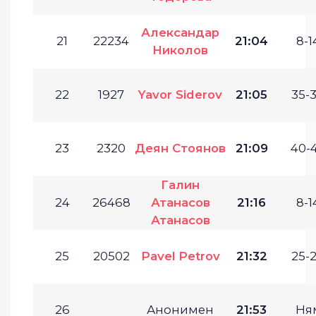
Александар
21
22234
21:04
8-1
Николов
22
1927
Yavor Siderov
21:05
35-3
23
2320
Деян Стоянов
21:09
40-4
Галин
24
26468
Атанасов
21:16
8-1
Атанасов
25
20502
Pavel Petrov
21:32
25-2
26
Анонимен
21:53
Ня