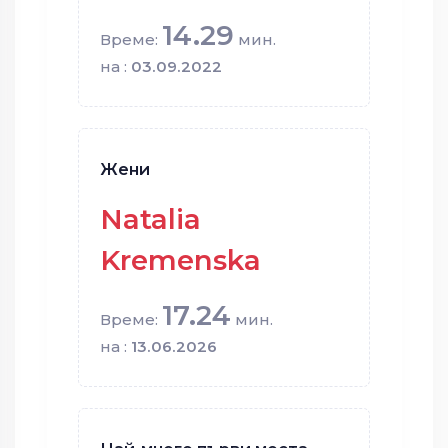
14.29
Време:
мин.
на :
03.09.2022
Жени
Natalia
Kremenska
17.24
Време:
мин.
на :
13.06.2026