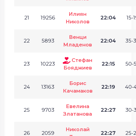
Илиян
21
19256
22:04
15-1
Николов
Венци
22
5893
22:04
35-3
Младенов
Стефан
23
10223
22:15
50-5
Бояджиев
Борис
24
13163
22:19
40-4
Качамаков
Евелина
25
9703
22:27
30-3
Златанова
Николай
26
2059
22:27
25-2