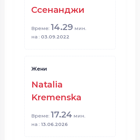
Ссенанджи
14.29
Време:
мин.
на :
03.09.2022
Жени
Natalia
Kremenska
17.24
Време:
мин.
на :
13.06.2026