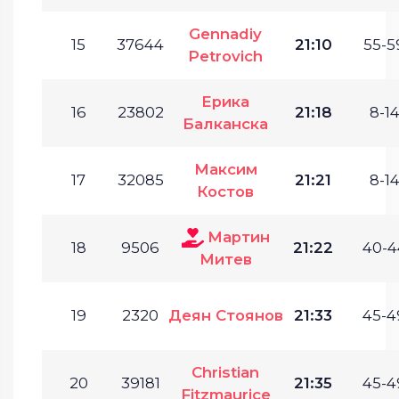
Gennadiy
15
37644
21:10
55-5
Petrovich
Ерика
16
23802
21:18
8-14
Балканска
Максим
17
32085
21:21
8-14
Костов
Мартин
18
9506
21:22
40-4
Митев
19
2320
Деян Стоянов
21:33
45-4
Christian
20
39181
21:35
45-4
Fitzmaurice