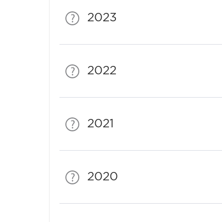
2023
2022
2021
2020