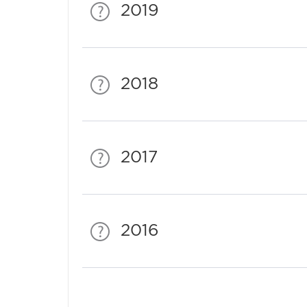
2019
2018
2017
2016