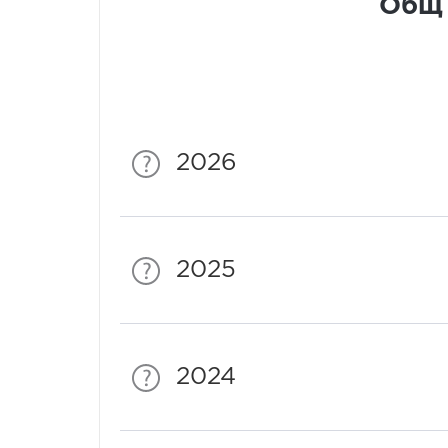
Общ 
2026
2025
2024