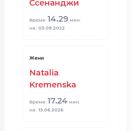
Ссенанджи
14.29
Време:
мин.
на :
03.09.2022
Жени
Natalia
Kremenska
17.24
Време:
мин.
на :
13.06.2026