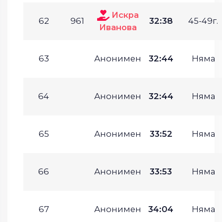
Искра
62
961
32:38
45-49г.
Иванова
63
Анонимен
32:44
Няма
64
Анонимен
32:44
Няма
65
Анонимен
33:52
Няма
66
Анонимен
33:53
Няма
67
Анонимен
34:04
Няма