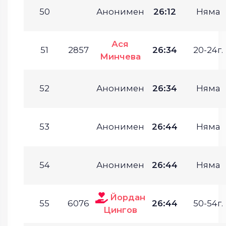
50
Анонимен
26:12
Няма
Ася
51
2857
26:34
20-24г.
Минчева
52
Анонимен
26:34
Няма
53
Анонимен
26:44
Няма
54
Анонимен
26:44
Няма
Йордан
55
6076
26:44
50-54г.
Цингов