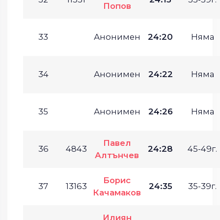
Попов
33
Анонимен
24:20
Няма
34
Анонимен
24:22
Няма
35
Анонимен
24:26
Няма
Павел
36
4843
24:28
45-49г.
Алтънчев
Борис
37
13163
24:35
35-39г.
Качамаков
Илиян