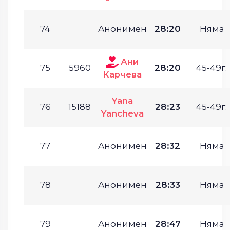
74
Анонимен
28:20
Няма
Ани
75
5960
28:20
45-49г.
Карчева
Yana
76
15188
28:23
45-49г.
Yancheva
77
Анонимен
28:32
Няма
78
Анонимен
28:33
Няма
79
Анонимен
28:47
Няма