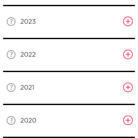
2023
2022
2021
2020