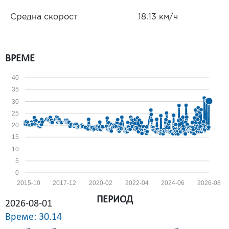
Средна скорост
18.13 км/ч
ВРЕМЕ
40
35
30
25
20
15
10
5
0
2015-10
2017-12
2020-02
2022-04
2024-06
2026-08
ПЕРИОД
2026-08-01
Време: 30.14