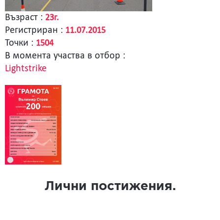
Възраст :
23г.
Регистриран :
11.07.2015
Точки :
1504
В момента участва в отбор :
Lightstrike
Лични постижения.