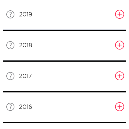
2019
2018
2017
2016