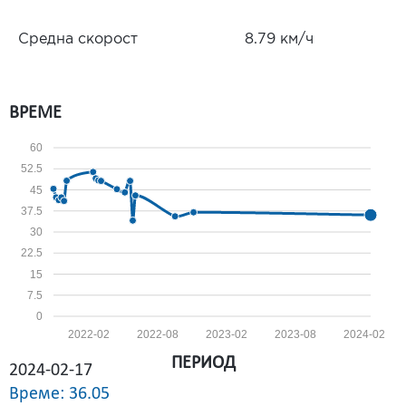
Средна скорост
8.79 км/ч
ВРЕМЕ
60
52.5
45
37.5
30
22.5
15
7.5
0
2022-02
2022-08
2023-02
2023-08
2024-02
ПЕРИОД
2024-02-17
Време: 36.05