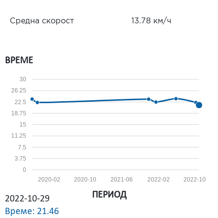
Средна скорост
13.78 км/ч
ВРЕМЕ
30
26.25
22.5
18.75
15
11.25
7.5
3.75
0
2020-02
2020-10
2021-06
2022-02
2022-10
ПЕРИОД
2022-10-29
Време: 21.46