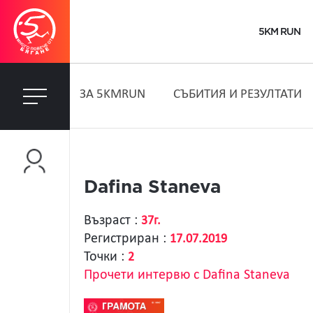
5KM RUN
ЗA 5KMRUN
СЪБИТИЯ И РЕЗУЛТАТИ
Dafina Staneva
Възраст :
37г.
Регистриран :
17.07.2019
Точки :
2
Прочети интервю с Dafina Staneva