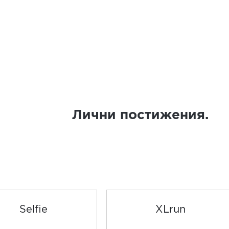
Лични постижения.
Selfie
XLrun