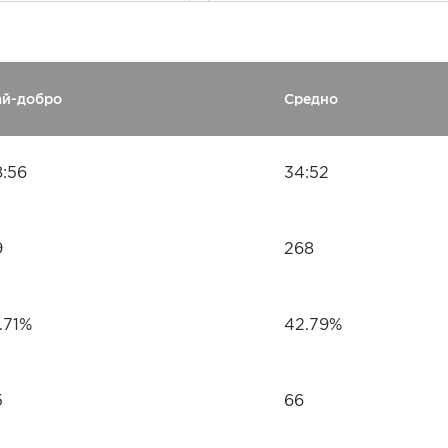
ай-добро
Средно
8:56
34:52
9
268
.71%
42.79%
5
66