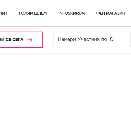
ЛИТ
ГОЛЯМ ШЛЕМ
INFO5KMRUN
ФЕН МАГАЗИН
И СЕ СЕГА