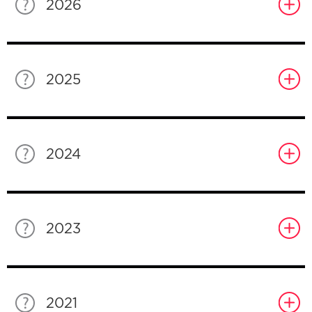
2026
2025
2024
2023
2021