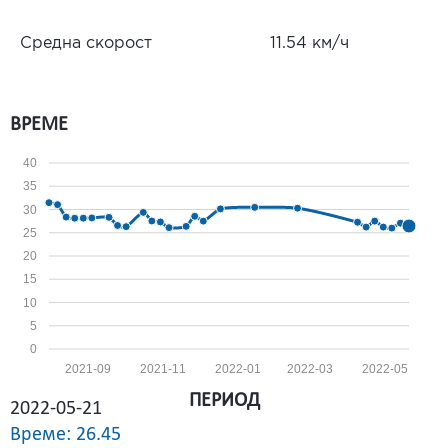
Средна скорост
11.54 км/ч
ВРЕМЕ
40
35
30
25
20
15
10
5
0
2021-09
2021-11
2022-01
2022-03
2022-05
ПЕРИОД
2022-05-21
Време: 26.45