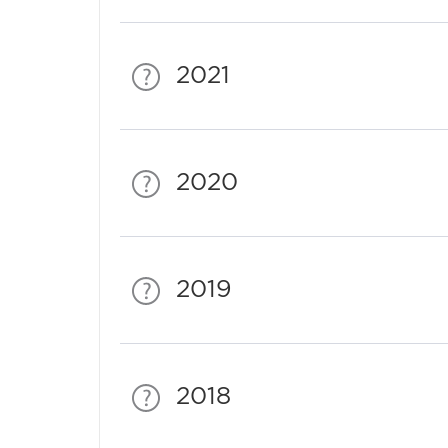
2021
2020
2019
2018