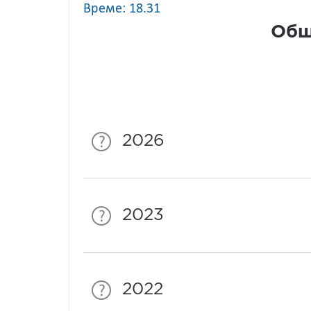
Време: 18.31
Общ
2026
2023
2022