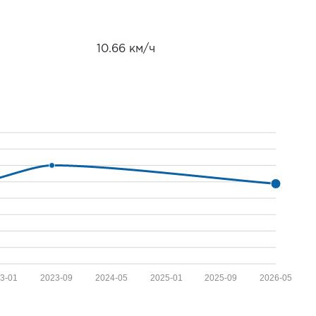
10.66 км/ч
3-01
2023-09
2024-05
2025-01
2025-09
2026-05