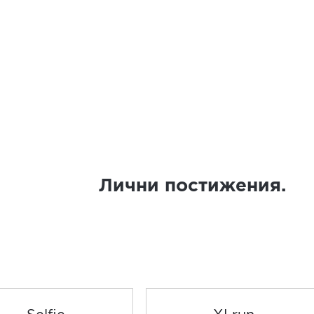
Лични постижения.