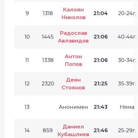
Калоян
9
1318
21:04
20-24г.
Николов
Радослав
10
1445
21:06
40-44г.
Авлавидов
Антон
11
1338
21:06
30-34г.
Попов
Деян
12
2320
21:25
35-39г.
Стоянов
13
Анонимен
21:43
Няма
Даниел
14
859
21:46
25-29г.
Кубашлиев