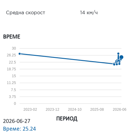
Средна скорост
14 км/ч
ВРЕМЕ
30
26.25
22.5
18.75
15
11.25
7.5
3.75
0
2023-02
2023-12
2024-10
2025-08
2026-06
ПЕРИОД
2026-06-27
Време: 25.24