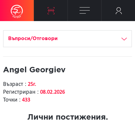
Въпроси/Отговори
Angel Georgiev
Възраст :
25г.
Регистриран :
08.02.2026
Точки :
433
Лични постижения.