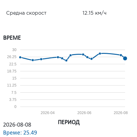
Средна скорост
12.15 км/ч
ВРЕМЕ
30
26.25
22.5
18.75
15
11.25
7.5
3.75
0
2026-04
2026-06
2026-08
ПЕРИОД
2026-08-08
Време: 25.49