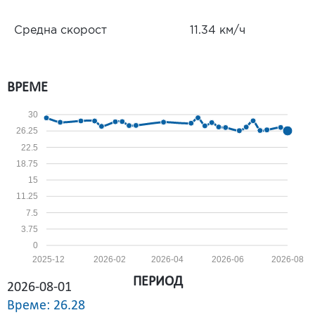
Средна скорост
11.34 км/ч
ВРЕМЕ
30
26.25
22.5
18.75
15
11.25
7.5
3.75
0
2025-12
2026-02
2026-04
2026-06
2026-08
ПЕРИОД
2026-08-01
Време: 26.28