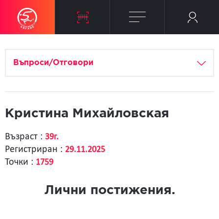
Въпроси/Отговори
Кристина Михайловская
Възраст :
39г.
Регистриран :
29.11.2025
Точки :
1759
Лични постижения.