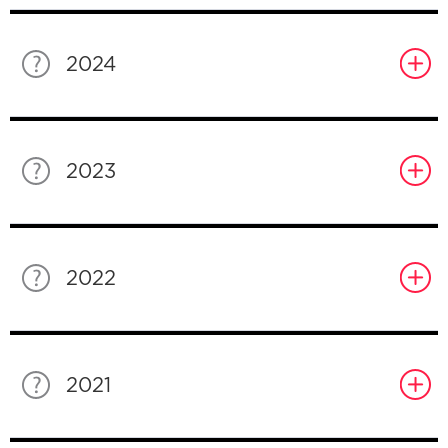
2024
2023
2022
2021