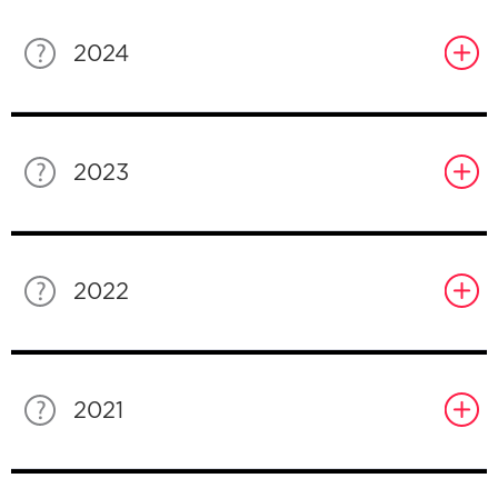
2024
2023
2022
2021