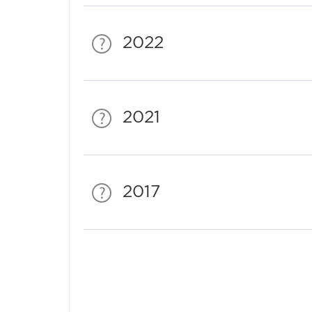
2022
2021
2017
Спонсори