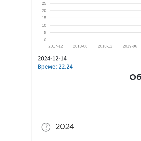
25
20
15
10
5
0
2017-12
2018-06
2018-12
2019-06
2024-12-14
Време: 22.24
Об
2024