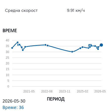
Средна скорост
9.91 км/ч
ВРЕМЕ
40
35
30
25
20
15
10
5
0
2021-05
2022-08
2023-11
2025-02
2026-05
ПЕРИОД
2026-05-30
Време: 36