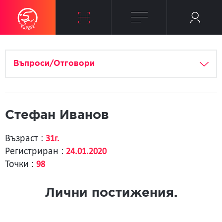
Въпроси/Отговори
Стефан Иванов
Възраст :
31г.
Регистриран :
24.01.2020
Точки :
98
Лични постижения.