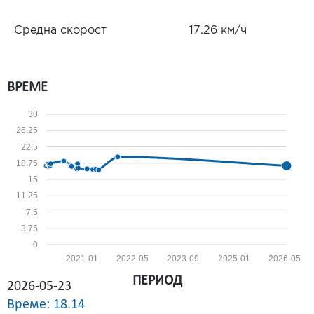
Средна скорост
17.26 км/ч
ВРЕМЕ
30
26.25
22.5
18.75
15
11.25
7.5
3.75
0
2021-01
2022-05
2023-09
2025-01
2026-05
ПЕРИОД
2026-05-23
Време: 18.14