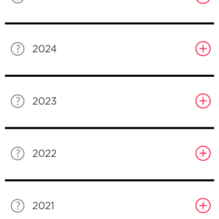
2024
2023
2022
2021