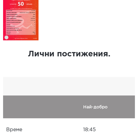
Лични постижения.
Най-добро
Време
18:45