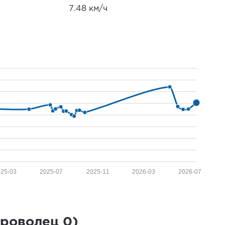
7.48 км/ч
025-03
2025-07
2025-11
2026-03
2026-07
броволец
0
)