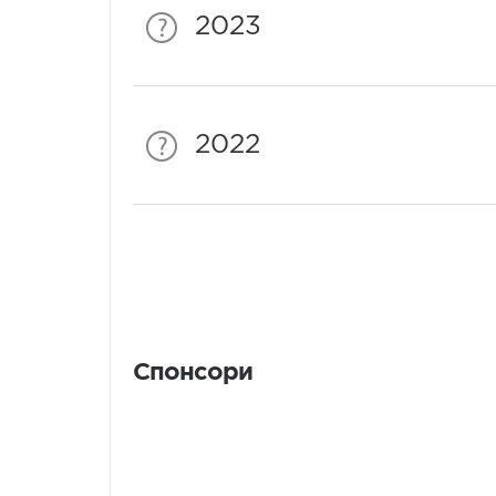
2023
2022
Спонсори
Спонсори