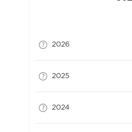
2026
2025
2024