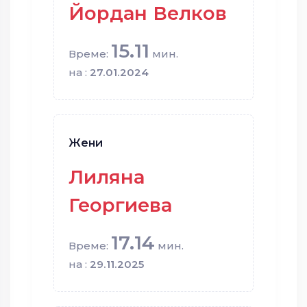
Йордан Велков
15.11
Време:
мин.
на :
27.01.2024
Жени
Лиляна
Георгиева
17.14
Време:
мин.
на :
29.11.2025