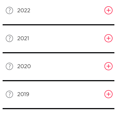
2022
2021
2020
2019