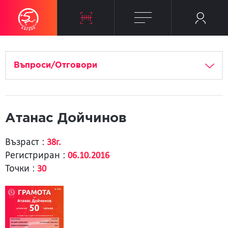
Въпроси/Отговори
Атанас Дойчинов
Възраст :
38г.
Регистриран :
06.10.2016
Точки :
30