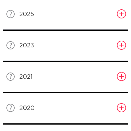
2025
2023
2021
2020