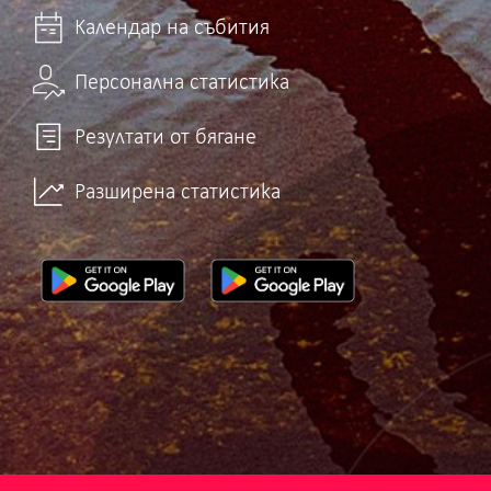
Календар на събития
Персонална статистика
Резултати от бягане
Разширена статистика