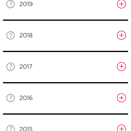
2019
2018
2017
2016
2015