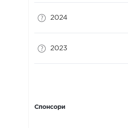
2024
2023
Спонсори
Спонсори