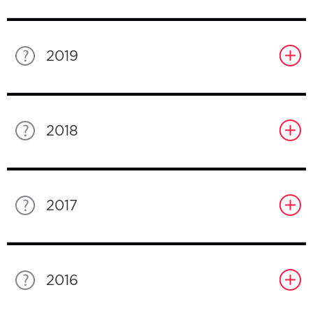
2019
2018
2017
2016