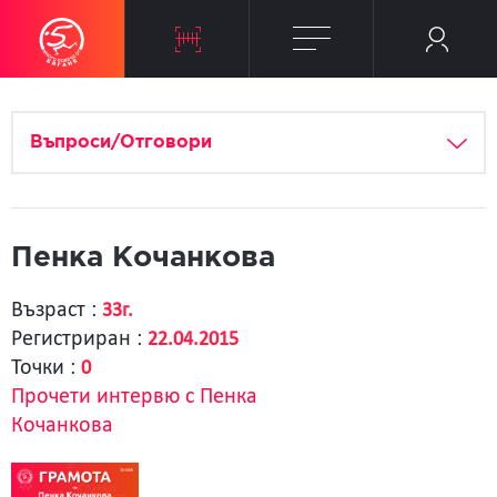
Въпроси/Отговори
Пенка Кочанкова
Възраст :
33г.
Регистриран :
22.04.2015
Точки :
0
Прочети интервю с Пенка
Кочанкова