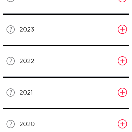
2023
2022
2021
2020