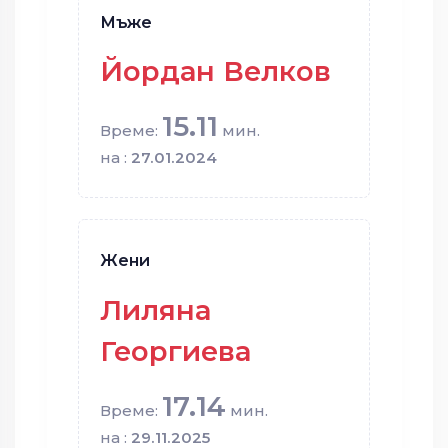
Мъже
Йордан Велков
15.11
Време:
мин.
на :
27.01.2024
Жени
Лиляна
Георгиева
17.14
Време:
мин.
на :
29.11.2025