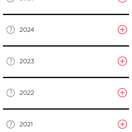
2024
2023
2022
2021