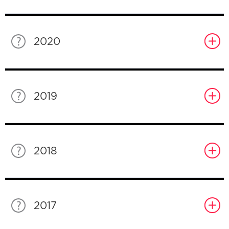
2020
2019
2018
2017