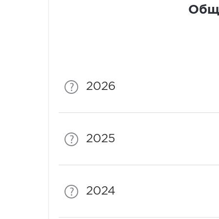
Общ 
2026
2025
2024