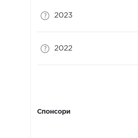
2023
2022
Спонсори
Спонсори