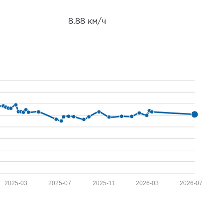
8.88 км/ч
2025-03
2025-07
2025-11
2026-03
2026-07