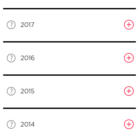
2017
2016
2015
2014