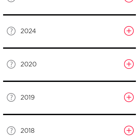
2024
2020
2019
2018