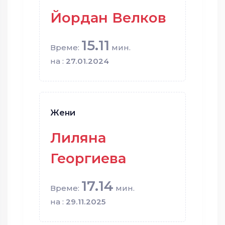
Йордан Велков
15.11
Време:
мин.
на :
27.01.2024
Жени
Лиляна
Георгиева
17.14
Време:
мин.
на :
29.11.2025