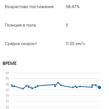
Възрастово постижение
58.47%
Позиция в пола
5
Средна скорост
11.35 км/ч
ВРЕМЕ
40
35
30
25
20
15
10