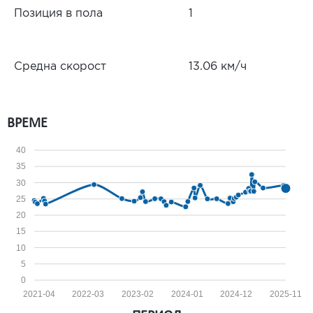
Позиция в пола
1
Средна скорост
13.06 км/ч
ВРЕМЕ
40
35
30
25
20
15
10
5
0
2021-04
2022-03
2023-02
2024-01
2024-12
2025-11