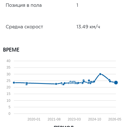
Позиция в пола
1
Средна скорост
13.49 км/ч
ВРЕМЕ
40
35
30
25
20
15
10
5
0
2020-01
2021-08
2023-03
2024-10
2026-05