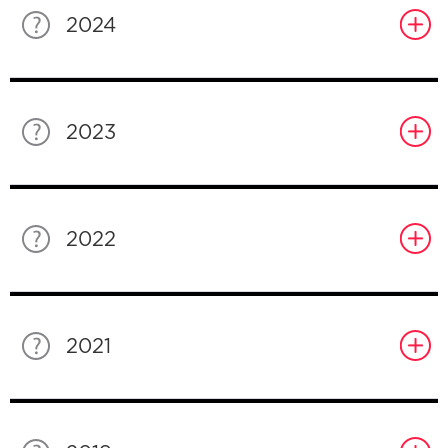
2024
2023
2022
2021