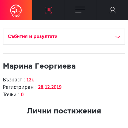
Събития и резултати
Марина Георгиева
Възраст :
12г.
Регистриран :
28.12.2019
Точки :
0
Лични постижения