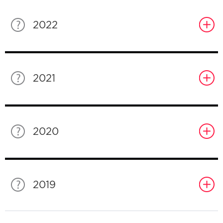
2022
2021
2020
2019