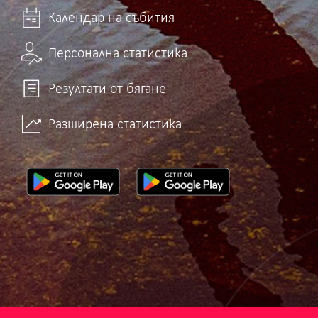
Календар на събития
Персонална статистика
Резултати от бягане
Разширена статистика