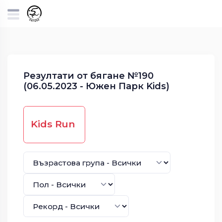
Резултати от бягане №190
(06.05.2023 - Южен Парк Kids)
Kids Run