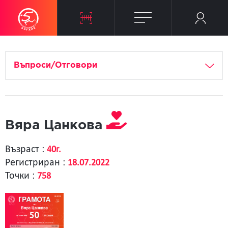
Въпроси/Отговори
Вяра Цанкова
Възраст :
40г.
Регистриран :
18.07.2022
Точки :
758