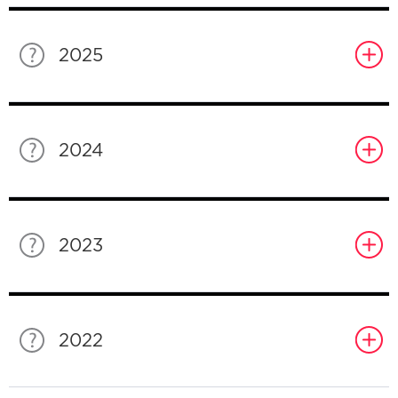
2025
2024
2023
2022