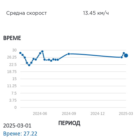
Средна скорост
13.45 км/ч
ВРЕМЕ
30
26.25
22.5
18.75
15
11.25
7.5
3.75
0
2024-06
2024-09
2024-12
2025-03
ПЕРИОД
2025-03-01
Време: 27.22