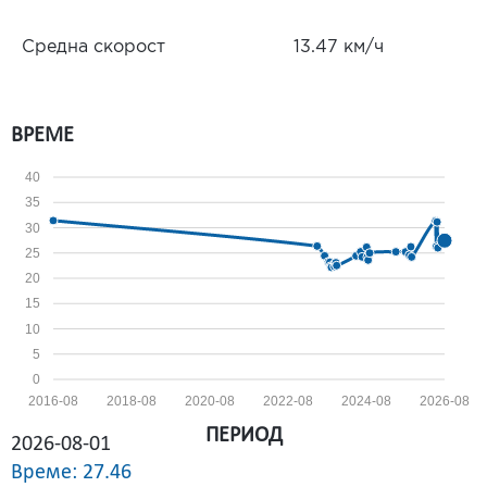
Средна скорост
13.47 км/ч
ВРЕМЕ
40
35
30
25
20
15
10
5
0
2016-08
2018-08
2020-08
2022-08
2024-08
2026-08
ПЕРИОД
2026-08-01
Време: 27.46