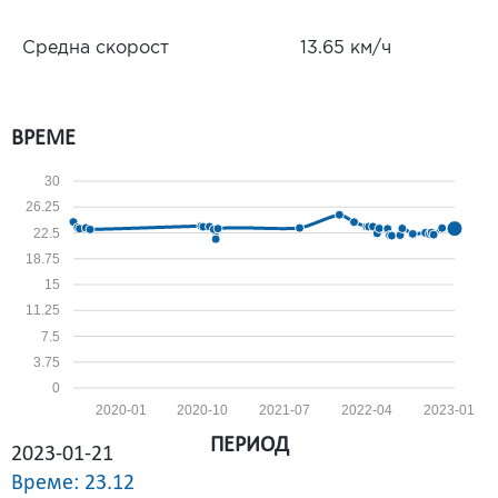
Средна скорост
13.65 км/ч
ВРЕМЕ
30
26.25
22.5
18.75
15
11.25
7.5
3.75
0
2020-01
2020-10
2021-07
2022-04
2023-01
ПЕРИОД
2023-01-21
Време: 23.12